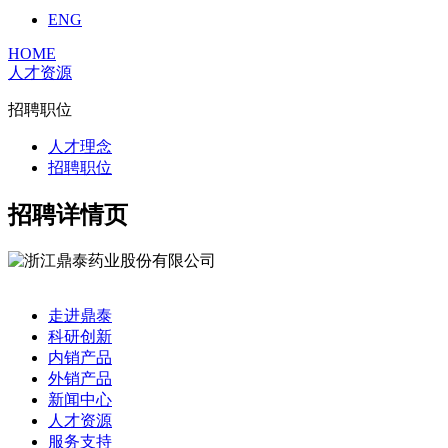
ENG
HOME
人才资源
招聘职位
人才理念
招聘职位
招聘详情页
走进鼎泰
科研创新
内销产品
外销产品
新闻中心
人才资源
服务支持