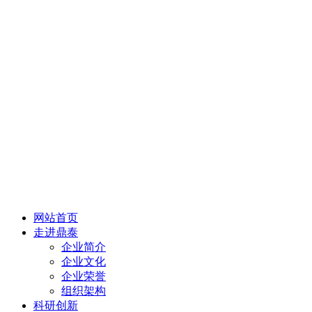
网站首页
走进鼎泰
企业简介
企业文化
企业荣誉
组织架构
科研创新