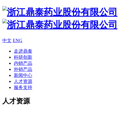
中文
ENG
走进鼎泰
科研创新
内销产品
外销产品
新闻中心
人才资源
服务支持
人才资源