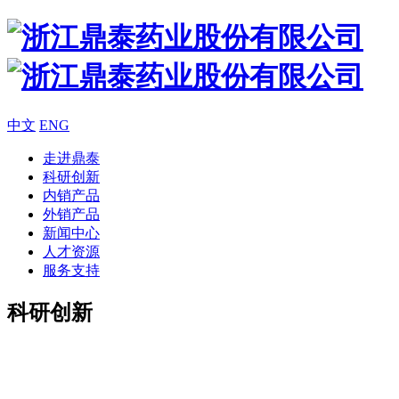
中文
ENG
走进鼎泰
科研创新
内销产品
外销产品
新闻中心
人才资源
服务支持
科研创新