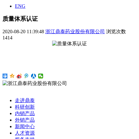
ENG
质量体系认证
2020-08-20 11:39:48
浙江鼎泰药业股份有限公司
浏览次数
1414
走进鼎泰
科研创新
内销产品
外销产品
新闻中心
人才资源