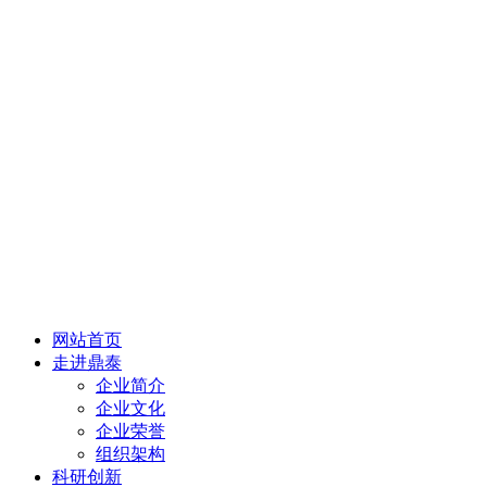
网站首页
走进鼎泰
企业简介
企业文化
企业荣誉
组织架构
科研创新