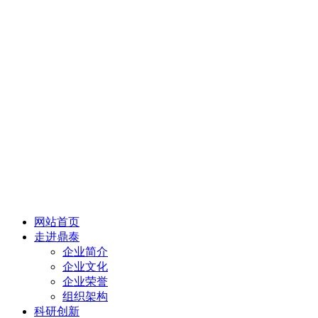
网站首页
走进鼎泰
企业简介
企业文化
企业荣誉
组织架构
科研创新