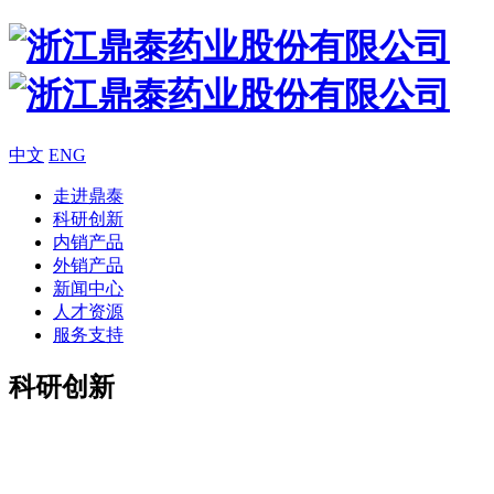
中文
ENG
走进鼎泰
科研创新
内销产品
外销产品
新闻中心
人才资源
服务支持
科研创新