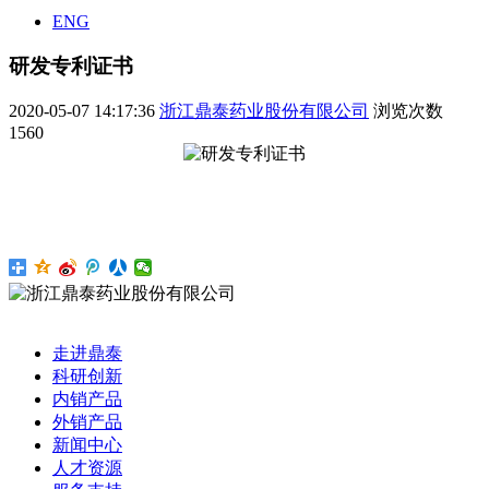
ENG
研发专利证书
2020-05-07 14:17:36
浙江鼎泰药业股份有限公司
浏览次数
1560
走进鼎泰
科研创新
内销产品
外销产品
新闻中心
人才资源