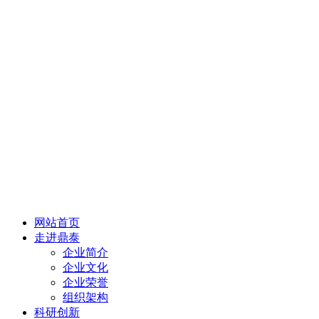
网站首页
走进鼎泰
企业简介
企业文化
企业荣誉
组织架构
科研创新