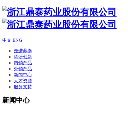
中文
ENG
走进鼎泰
科研创新
内销产品
外销产品
新闻中心
人才资源
服务支持
新闻中心