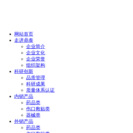
网站首页
走进鼎泰
企业简介
企业文化
企业荣誉
组织架构
科研创新
品质管理
科研成果
质量体系认证
内销产品
药品类
伤口敷贴类
器械类
外销产品
药品类