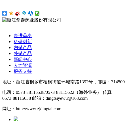
走进鼎泰
科研创新
内销产品
外销产品
新闻中心
人才资源
服务支持
地址：浙江省桐乡市梧桐街道环城南路1392号，邮编：314500
电话：0573-88115538/0573-88115622（海外业务）
传真：
0573-88115638
邮箱：dingtaiyewu@163.com
网址：http://www.zjdingtai.com