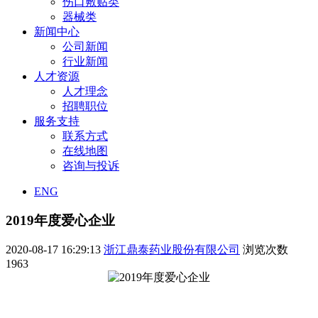
伤口敷贴类
器械类
新闻中心
公司新闻
行业新闻
人才资源
人才理念
招聘职位
服务支持
联系方式
在线地图
咨询与投诉
ENG
2019年度爱心企业
2020-08-17 16:29:13
浙江鼎泰药业股份有限公司
浏览次数
1963