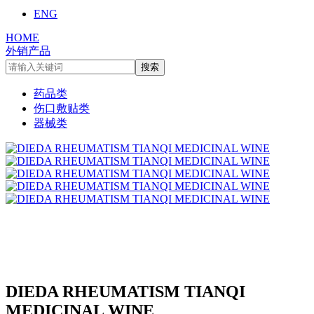
ENG
HOME
外销产品
药品类
伤口敷贴类
器械类
DIEDA RHEUMATISM TIANQI
MEDICINAL WINE