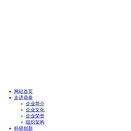
网站首页
走进鼎泰
企业简介
企业文化
企业荣誉
组织架构
科研创新