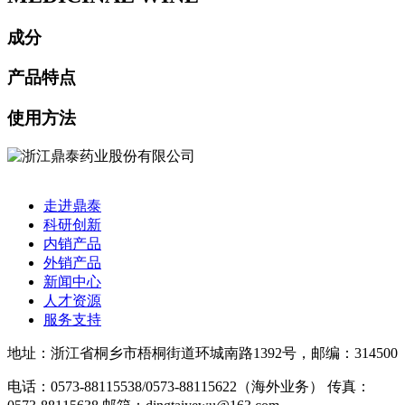
成分
产品特点
使用方法
走进鼎泰
科研创新
内销产品
外销产品
新闻中心
人才资源
服务支持
地址：浙江省桐乡市梧桐街道环城南路1392号，邮编：314500
电话：0573-88115538/0573-88115622（海外业务）
传真：