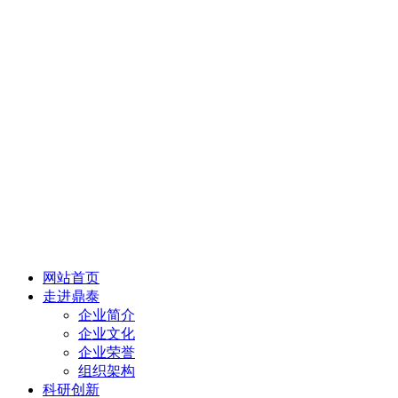
网站首页
走进鼎泰
企业简介
企业文化
企业荣誉
组织架构
科研创新